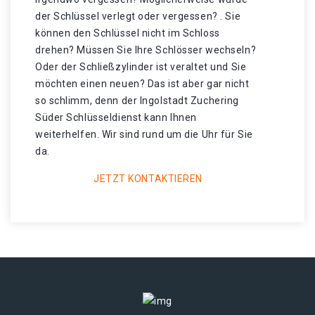
der Schlüssel verlegt oder vergessen? . Sie
können den Schlüssel nicht im Schloss
drehen? Müssen Sie Ihre Schlösser wechseln?
Oder der Schließzylinder ist veraltet und Sie
möchten einen neuen? Das ist aber gar nicht
so schlimm, denn der Ingolstadt Zuchering
Süder Schlüsseldienst kann Ihnen
weiterhelfen. Wir sind rund um die Uhr für Sie
da.
JETZT KONTAKTIEREN