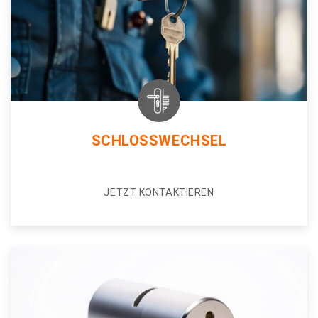
SCHLOSSWECHSEL
JETZT KONTAKTIEREN