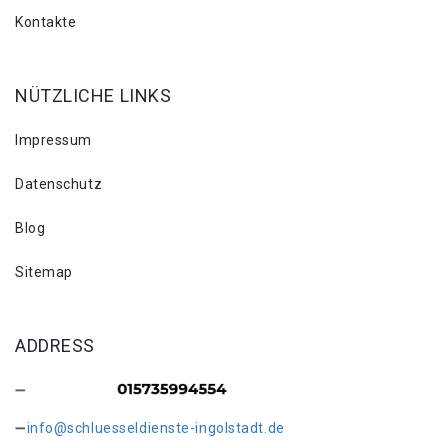
Kontakte
NÜTZLICHE LINKS
Impressum
Datenschutz
Blog
Sitemap
ADDRESS
info@schluesseldienste-ingolstadt.de