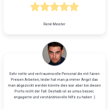
René Meister
Sehr nette und vertrauensvolle Personal die mit fairen
Preisen Arbeiten, leider hat man ja immer Angst das
man abgezockt werden könnte dies war aber bei diesen
Profis nicht der Fall. Deshalb ist es umso besser,
engagierte und verständnisvolle Hilfe zu haben :)