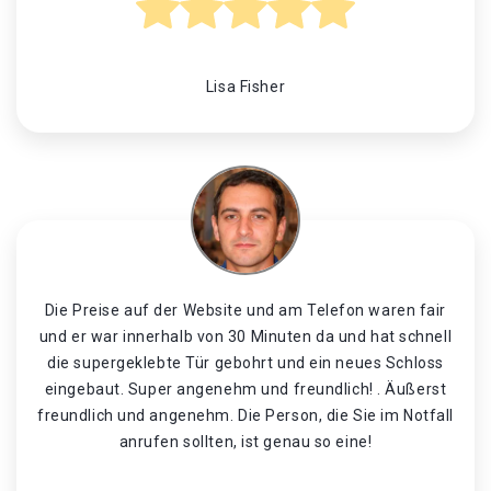
Lisa Fisher
Die Preise auf der Website und am Telefon waren fair
und er war innerhalb von 30 Minuten da und hat schnell
die supergeklebte Tür gebohrt und ein neues Schloss
eingebaut. Super angenehm und freundlich! . Äußerst
freundlich und angenehm. Die Person, die Sie im Notfall
anrufen sollten, ist genau so eine!