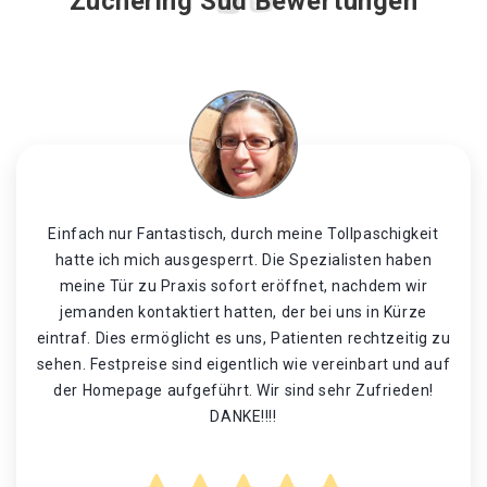
Zuchering Süd Bewertungen
Einfach nur Fantastisch, durch meine Tollpaschigkeit
hatte ich mich ausgesperrt. Die Spezialisten haben
meine Tür zu Praxis sofort eröffnet, nachdem wir
jemanden kontaktiert hatten, der bei uns in Kürze
eintraf. Dies ermöglicht es uns, Patienten rechtzeitig zu
sehen. Festpreise sind eigentlich wie vereinbart und auf
der Homepage aufgeführt. Wir sind sehr Zufrieden!
DANKE!!!!