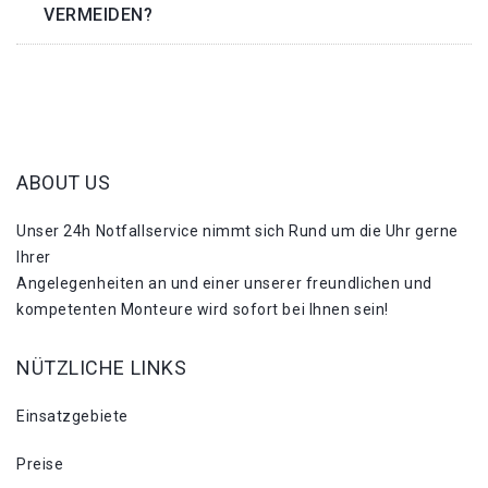
VERMEIDEN?
ABOUT US
Unser 24h Notfallservice nimmt sich Rund um die Uhr gerne
Ihrer
Angelegenheiten an und einer unserer freundlichen und
kompetenten Monteure wird sofort bei Ihnen sein!
NÜTZLICHE LINKS
Einsatzgebiete
Preise