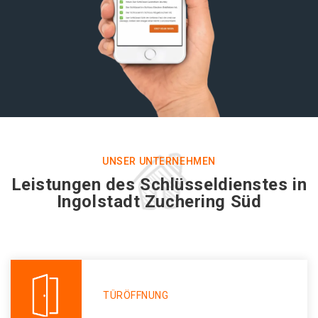
UNSER UNTERNEHMEN
Leistungen des Schlüsseldienstes in
Ingolstadt Zuchering Süd
TÜRÖFFNUNG