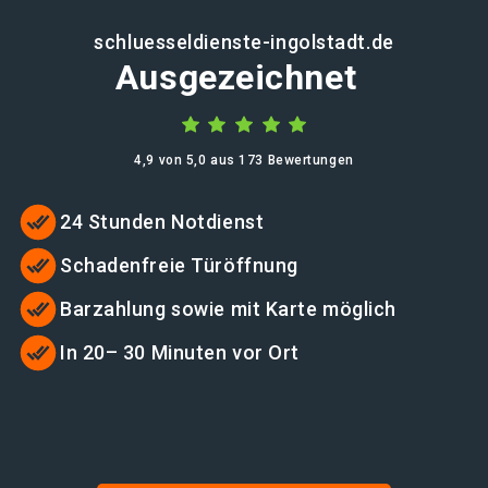
schluesseldienste-ingolstadt.de
Ausgezeichnet
4,9 von 5,0 aus 173 Bewertungen
24 Stunden Notdienst
Schadenfreie Türöffnung
Barzahlung sowie mit Karte möglich
In 20– 30 Minuten vor Ort