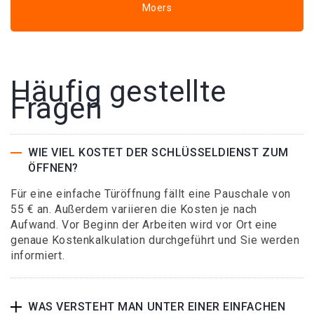
Moers
Häufig gestellte
Fragen
WIE VIEL KOSTET DER SCHLÜSSELDIENST ZUM
ÖFFNEN?
Für eine einfache Türöffnung fällt eine Pauschale von
55 € an. Außerdem variieren die Kosten je nach
Aufwand. Vor Beginn der Arbeiten wird vor Ort eine
genaue Kostenkalkulation durchgeführt und Sie werden
informiert.
WAS VERSTEHT MAN UNTER EINER EINFACHEN