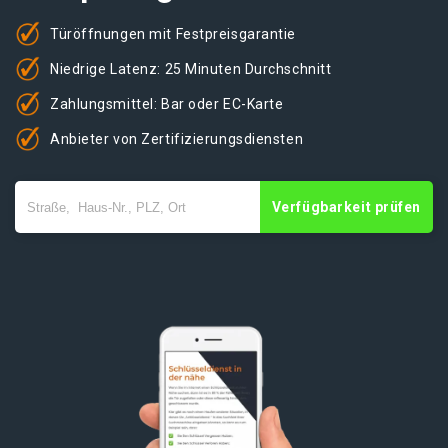
Türöffnungen mit Festpreisgarantie
Niedrige Latenz: 25 Minuten Durchschnitt
Zahlungsmittel: Bar oder EC-Karte
Anbieter von Zertifizierungsdiensten
Verfügbarkeit prüfen