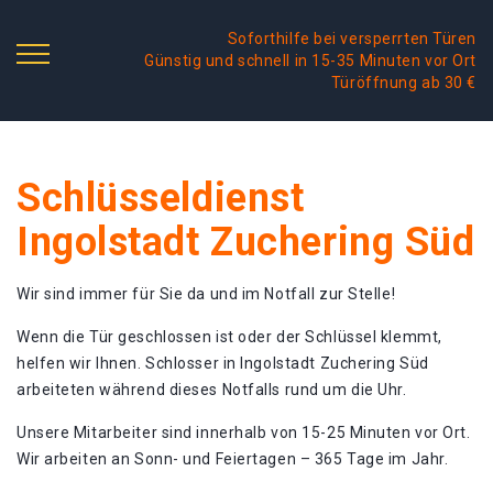
Soforthilfe bei versperrten Türen
Günstig und schnell in 15-35 Minuten vor Ort
Türöffnung ab 30 €
Schlüsseldienst
Ingolstadt Zuchering Süd
Wir sind immer für Sie da und im Notfall zur Stelle!
Wenn die Tür geschlossen ist oder der Schlüssel klemmt,
helfen wir Ihnen. Schlosser in Ingolstadt Zuchering Süd
arbeiteten während dieses Notfalls rund um die Uhr.
Unsere Mitarbeiter sind innerhalb von 15-25 Minuten vor Ort.
Wir arbeiten an Sonn- und Feiertagen – 365 Tage im Jahr.