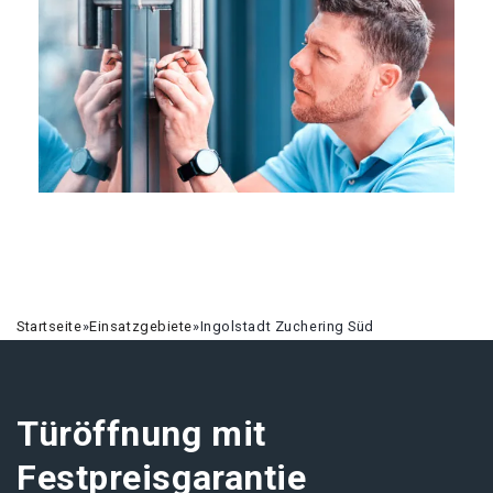
Startseite
»
Einsatzgebiete
»
Ingolstadt Zuchering Süd
Türöffnung mit
Festpreisgarantie