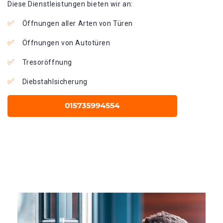
Diese Dienstleistungen bieten wir an:
Öffnungen aller Arten von Türen
Öffnungen von Autotüren
Tresoröffnung
Diebstahlsicherung