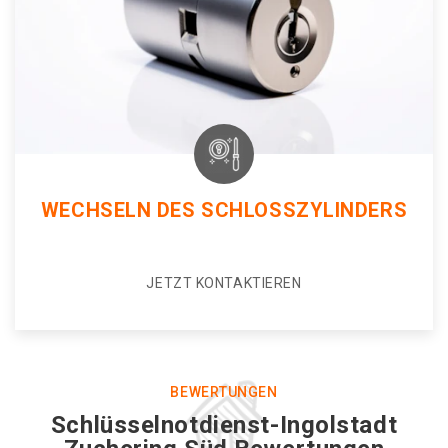
WECHSELN DES SCHLOSSZYLINDERS
JETZT KONTAKTIEREN
BEWERTUNGEN
Schlüsselnotdienst-Ingolstadt