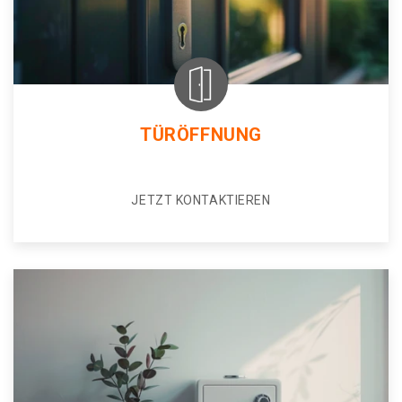
TÜRÖFFNUNG
JETZT KONTAKTIEREN