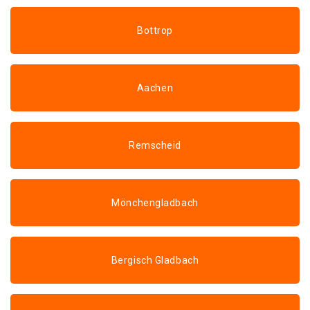
Bottrop
Aachen
Remscheid
Mönchengladbach
Bergisch Gladbach