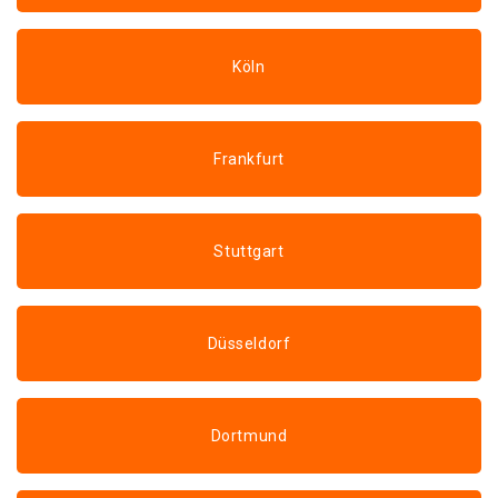
Köln
Frankfurt
Stuttgart
Düsseldorf
Dortmund