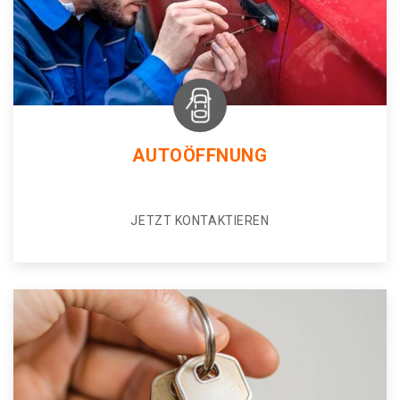
AUTOÖFFNUNG
JETZT KONTAKTIEREN