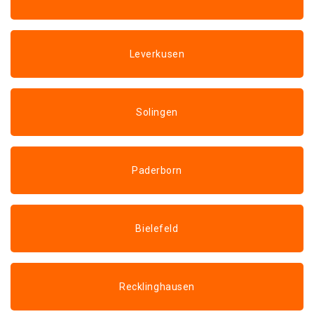
Leverkusen
Solingen
Paderborn
Bielefeld
Recklinghausen