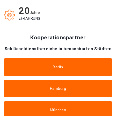
20
Jahre
EFRAHRUNG
Kooperationspartner
Schlüsseldienstbereiche in benachbarten Städten
Berlin
Hamburg
München