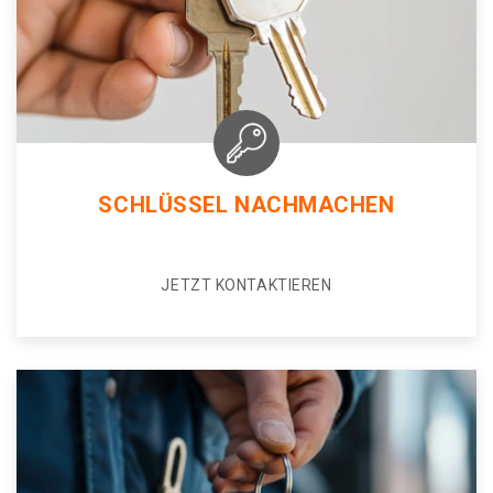
SCHLÜSSEL NACHMACHEN
JETZT KONTAKTIEREN