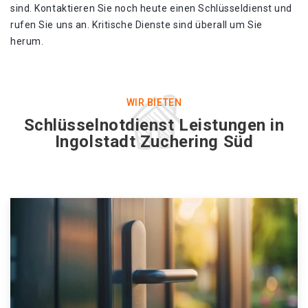
sind. Kontaktieren Sie noch heute einen Schlüsseldienst und
rufen Sie uns an. Kritische Dienste sind überall um Sie
herum.
WIR BIETEN
Schlüsselnotdienst Leistungen in
Ingolstadt Zuchering Süd