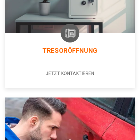
TRESORÖFFNUNG
JETZT KONTAKTIEREN