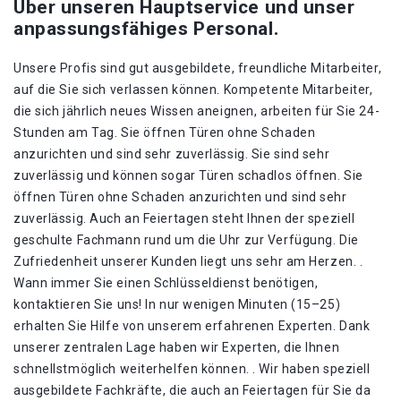
Über unseren Hauptservice und unser
anpassungsfähiges Personal.
Unsere Profis sind gut ausgebildete, freundliche Mitarbeiter,
auf die Sie sich verlassen können. Kompetente Mitarbeiter,
die sich jährlich neues Wissen aneignen, arbeiten für Sie 24-
Stunden am Tag. Sie öffnen Türen ohne Schaden
anzurichten und sind sehr zuverlässig. Sie sind sehr
zuverlässig und können sogar Türen schadlos öffnen. Sie
öffnen Türen ohne Schaden anzurichten und sind sehr
zuverlässig. Auch an Feiertagen steht Ihnen der speziell
geschulte Fachmann rund um die Uhr zur Verfügung. Die
Zufriedenheit unserer Kunden liegt uns sehr am Herzen. .
Wann immer Sie einen Schlüsseldienst benötigen,
kontaktieren Sie uns! In nur wenigen Minuten (15–25)
erhalten Sie Hilfe von unserem erfahrenen Experten. Dank
unserer zentralen Lage haben wir Experten, die Ihnen
schnellstmöglich weiterhelfen können. . Wir haben speziell
ausgebildete Fachkräfte, die auch an Feiertagen für Sie da