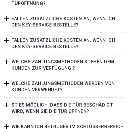
TÜRÖFFNUNG?
FALLEN ZUSÄTZLICHE KOSTEN AN, WENN ICH
DEN KEY-SERVICE BESTELLE?
FALLEN ZUSÄTZLICHE KOSTEN AN, WENN ICH
DEN KEY-SERVICE BESTELLE?
WELCHE ZAHLUNGSMETHODEN STEHEN DEM
KUNDEN ZUR VERFÜGUNG ?
WELCHE ZAHLUNGSMETHODEN WERDEN VON
KUNDEN VERWENDET?
ST ES MÖGLICH, DASS DIE TÜR BESCHÄDIGT
WIRD, WENN SIE DIE TÜR ÖFFNEN?
WIE KANN ICH BETRÜGER IM SCHLOSSERBEREICH