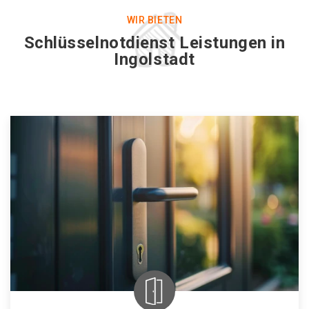
WIR BIETEN
Schlüsselnotdienst Leistungen in
Ingolstadt