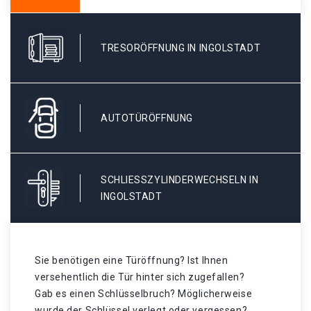
TRESORÖFFNUNG IN INGOLSTADT
AUTOTÜRÖFFNUNG
SCHLIESSZYLINDERWECHSELN IN I
NGOLSTADT
Sie benötigen eine Türöffnung? Ist Ihnen
versehentlich die Tür hinter sich zugefallen?
Gab es einen Schlüsselbruch? Möglicherweise
wurde der Schlüssel verlegt oder vergessen? .