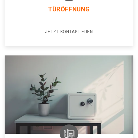
TÜRÖFFNUNG
JETZT KONTAKTIEREN