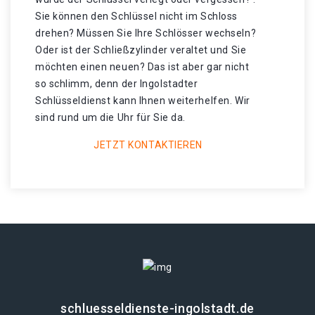
Sie können den Schlüssel nicht im Schloss
drehen? Müssen Sie Ihre Schlösser wechseln?
Oder ist der Schließzylinder veraltet und Sie
möchten einen neuen? Das ist aber gar nicht
so schlimm, denn der Ingolstadter
Schlüsseldienst kann Ihnen weiterhelfen. Wir
sind rund um die Uhr für Sie da.
JETZT KONTAKTIEREN
schluesseldienste-ingolstadt.de