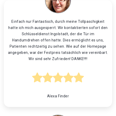
Einfach nur Fantastisch, durch meine Tollpaschigkeit
hatte ich mich ausgesperrt. Wir kontaktierten sofort den
Schlüsseldienst Ingolstadt, der die Tür im
Handumdrehen offen hatte. Dies ermöglicht es uns,
Patienten rechtzeitig zu sehen. Wie auf der Homepage
angegeben, war der Festpreis tatsächlich wie vereinbart.
Wir sind sehr Zufrieden! DANKE!!!!
Alexa Finder