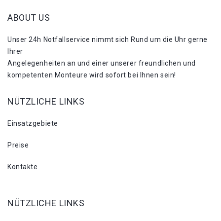
ABOUT US
Unser 24h Notfallservice nimmt sich Rund um die Uhr gerne
Ihrer
Angelegenheiten an und einer unserer freundlichen und
kompetenten Monteure wird sofort bei Ihnen sein!
NÜTZLICHE LINKS
Einsatzgebiete
Preise
Kontakte
NÜTZLICHE LINKS