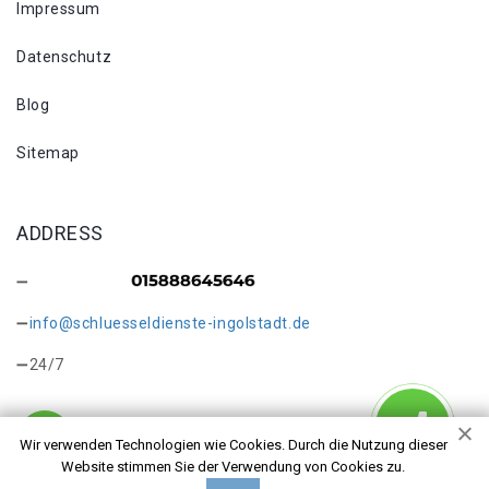
Impressum
Datenschutz
Blog
Sitemap
ADDRESS
info@schluesseldienste-ingolstadt.de
24/7
Wir verwenden Technologien wie Cookies. Durch die Nutzung dieser
Website stimmen Sie der Verwendung von Cookies zu.
Copyright © 2026 Schlosswechsel Ingolstadt. Alle Rechte