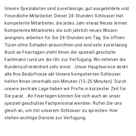
Unsere Spezialisten sind zuverlässige, gut ausgebildete und
freundliche Mitarbeiter. Dieser 24-Stunden-Schlosser hat
kompetente Mitarbeiter, die jedes Jahr etwas Neues lernen.
Kompetente Mitarbeiter, die sich jährlich neues Wissen
aneignen, arbeiten für Sie 24-Stunden am Tag. Sie öffnen
Türen ohne Schaden anzurichten und sind sehr zuverlässig.
Auch an Feiertagen steht Ihnen der speziell geschulte
Fachmann rund um die Uhr zur Verfügung. Wir nehmen die
Kundenzufriedenheit sehr ernst. . Unser Hauptservice deckt
alle Ihre Bedürfnisse ab! Unsere kompetenten Schlosser
helfen Ihnen innerhalb von Minuten (15-25 Minuten). Durch
unsere zentrale Lage haben wir Profis in kürzester Zeit für
Sie parat. . An Feiertagen können Sie sich auch an unser
speziell geschultes Fachpersonal wenden. Rufen Sie uns
gleich an, um mit unserem Schlosser zu sprechen. Hier
stehen wichtige Dienste zur Verfügung.