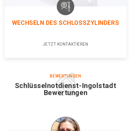
WECHSELN DES SCHLOSSZYLINDERS
JETZT KONTAKTIEREN
BEWERTUNGEN
Schlüsselnotdienst-Ingolstadt
Bewertungen