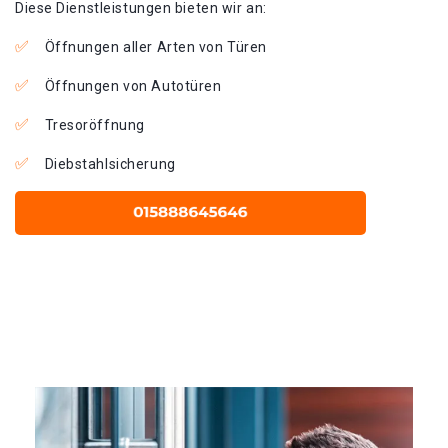
Diese Dienstleistungen bieten wir an:
Öffnungen aller Arten von Türen
Öffnungen von Autotüren
Tresoröffnung
Diebstahlsicherung