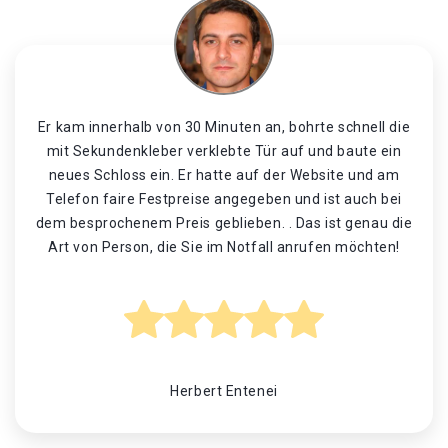
Er kam innerhalb von 30 Minuten an, bohrte schnell die
mit Sekundenkleber verklebte Tür auf und baute ein
neues Schloss ein. Er hatte auf der Website und am
Telefon faire Festpreise angegeben und ist auch bei
dem besprochenem Preis geblieben. . Das ist genau die
Art von Person, die Sie im Notfall anrufen möchten!
Herbert Entenei