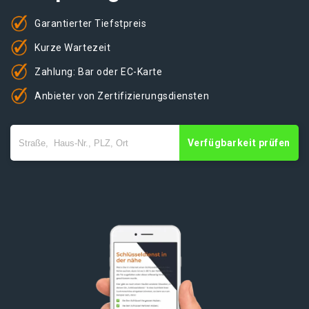
Garantierter Tiefstpreis
Kurze Wartezeit
Zahlung: Bar oder EC-Karte
Anbieter von Zertifizierungsdiensten
Verfügbarkeit prüfen