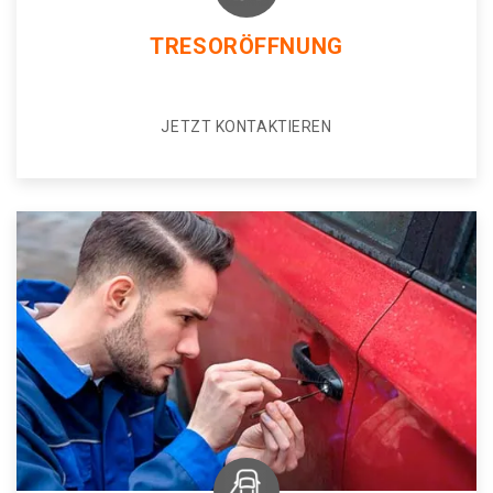
TRESORÖFFNUNG
JETZT KONTAKTIEREN