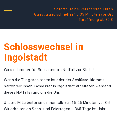
Soforthilfe bei versperrten Türen
Günstig und schnell in 15-35 Minuten vor Ort
Türöffnung ab 30 €
Schlosswechsel in
Ingolstadt
Wir sind immer für Sie da und im Notfall zur Stelle!
Wenn die Tür geschlossen ist oder der Schlüssel klemmt,
helfen wir Ihnen. Schlosser in Ingolstadt arbeiteten während
dieses Notfalls rund um die Uhr.
Unsere Mitarbeiter sind innerhalb von 15-25 Minuten vor Ort.
Wir arbeiten an Sonn- und Feiertagen – 365 Tage im Jahr.