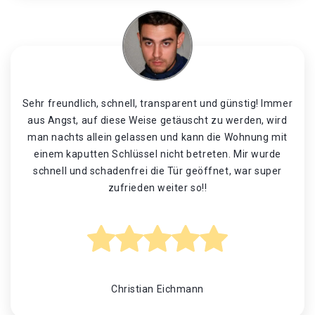
Sehr freundlich, schnell, transparent und günstig! Immer
aus Angst, auf diese Weise getäuscht zu werden, wird
man nachts allein gelassen und kann die Wohnung mit
einem kaputten Schlüssel nicht betreten. Mir wurde
schnell und schadenfrei die Tür geöffnet, war super
zufrieden weiter so!!
Christian Eichmann