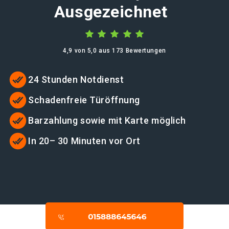
Ausgezeichnet
4,9 von 5,0 aus 173 Bewertungen
24 Stunden Notdienst
Schadenfreie Türöffnung
Barzahlung sowie mit Karte möglich
In 20– 30 Minuten vor Ort