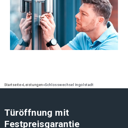
Startseite
»
Leistungen
»
Schlosswechsel Ingolstadt
Türöffnung mit
Festpreisgarantie