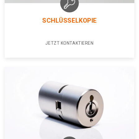
SCHLÜSSELKOPIE
JETZT KONTAKTIEREN