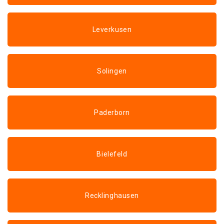
Leverkusen
Solingen
Paderborn
Bielefeld
Recklinghausen