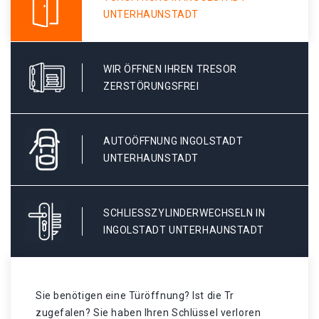
UNTERHAUNSTADT
WIR ÖFFNEN IHREN TRESOR
ZERSTÖRUNGSFREI
AUTOÖFFNUNG INGOLSTADT
UNTERHAUNSTADT
SCHLIESSZYLINDERWECHSELN IN I
NGOLSTADT UNTERHAUNSTADT
Sie benötigen eine Türöffnung? Ist die Tr
zugefalen? Sie haben Ihren Schlüssel verloren