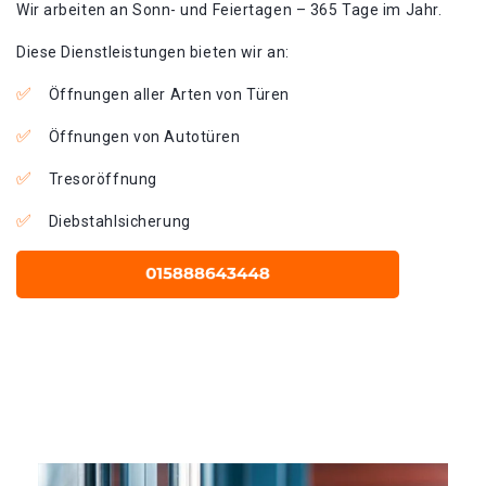
Wir arbeiten an Sonn- und Feiertagen – 365 Tage im Jahr.
Diese Dienstleistungen bieten wir an:
Öffnungen aller Arten von Türen
Öffnungen von Autotüren
Tresoröffnung
Diebstahlsicherung