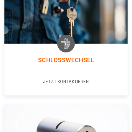
SCHLOSSWECHSEL
JETZT KONTAKTIEREN