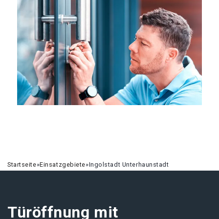
Startseite
»
Einsatzgebiete
»
Ingolstadt Unterhaunstadt
Türöffnung mit