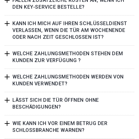
FALLEN ZUSÄTZLICHE KOSTEN AN, WENN ICH
DEN KEY-SERVICE BESTELLE?
KANN ICH MICH AUF IHREN SCHLÜSSELDIENST
VERLASSEN, WENN DIE TÜR AM WOCHENENDE
ODER NACH ZEIT GESCHLOSSEN IST?
WELCHE ZAHLUNGSMETHODEN STEHEN DEM
KUNDEN ZUR VERFÜGUNG ?
WELCHE ZAHLUNGSMETHODEN WERDEN VON
KUNDEN VERWENDET?
LÄSST SICH DIE TÜR ÖFFNEN OHNE
BESCHÄDIGUNGEN?
WIE KANN ICH VOR EINEM BETRUG DER
SCHLOSSBRANCHE WARNEN?