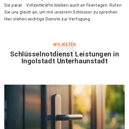
Sie parat. . Vollzeitkräfte bleiben auch an Feiertagen. Rufen
Sie uns gleich an, um mit unserem Schlosser zu sprechen.
Hier stehen wichtige Dienste zur Verfügung.
WIR BIETEN
Schlüsselnotdienst Leistungen in
Ingolstadt Unterhaunstadt