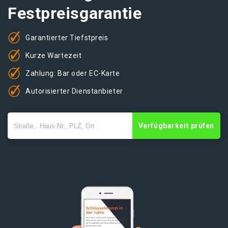
Festpreisgarantie
Garantierter Tiefstpreis
Kurze Wartezeit
Zahlung: Bar oder EC-Karte
Autorisierter Dienstanbieter
Verfügbarkeit prüfen