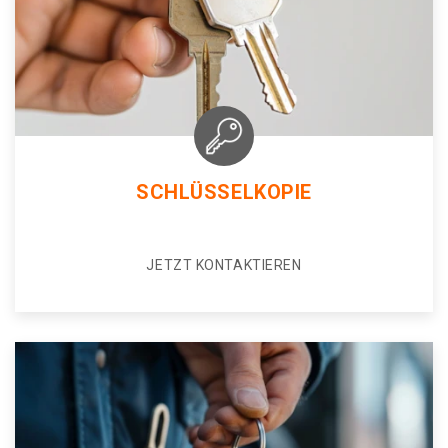
SCHLÜSSELKOPIE
JETZT KONTAKTIEREN