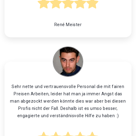
René Meister
Sehr nette und vertrauensvolle Personal die mit fairen
Preisen Arbeiten, leider hat man ja immer Angst das
man abgezockt werden könnte dies war aber bei diesen
Profis nicht der Fall. Deshalb ist es umso besser,
engagierte und verständnisvolle Hilfe zu haben :)