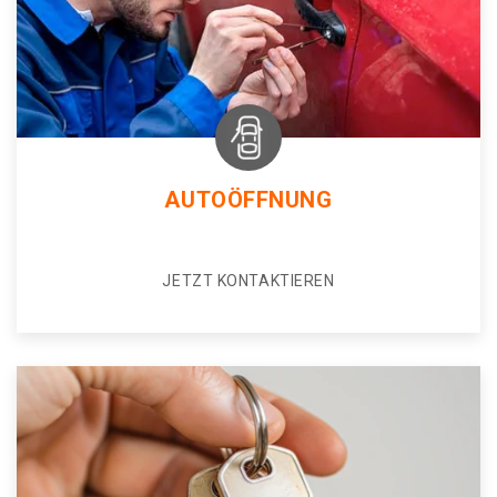
AUTOÖFFNUNG
JETZT KONTAKTIEREN