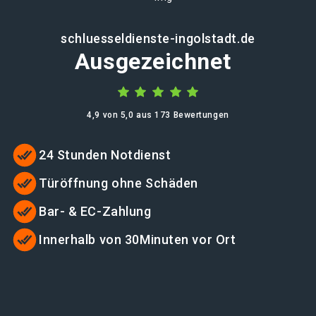
schluesseldienste-ingolstadt.de
Ausgezeichnet
4,9 von 5,0 aus 173 Bewertungen
24 Stunden Notdienst
Türöffnung ohne Schäden
Bar- & EC-Zahlung
Innerhalb von 30Minuten vor Ort