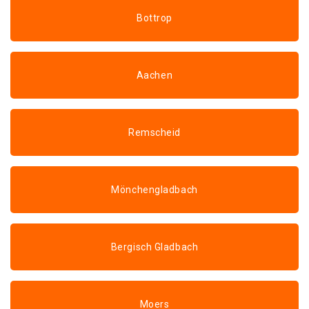
Bottrop
Aachen
Remscheid
Mönchengladbach
Bergisch Gladbach
Moers