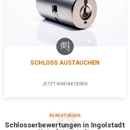
SCHLOSS AUSTAUCHEN
JETZT KONTAKTIEREN
BEWERTUNGEN
Schlosserbewertungen in Ingolstadt