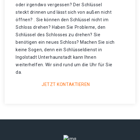
oder irgendwo vergessen? Der Schlüssel
steckt drinnen und lässt sich von außen nicht
öffnen? . Sie können den Schlüssel nicht im
Schloss drehen? Haben Sie Probleme, den
Schlüssel des Schlosses zu drehen? Sie
benötigen ein neues Schloss? Machen Sie sich
keine Sogen, denn ein Schlüsseldienst in
Ingolstadt Unterhaunstadt kann Ihnen
weiterhelfen. Wir sind rund um die Uhr für Sie
da.
JETZT KONTAKTIEREN