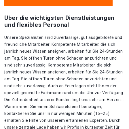
Über die wichtigsten Dienstleistungen
und flexibles Personal
Unsere Spezialisten sind zuverlässige, gut ausgebildete und
freundliche Mitarbeiter. Kompetente Mitarbeiter, die sich
jährlich neues Wissen aneignen, arbeiten für Sie 24-Stunden
am Tag. Sie öffnen Türen ohne Schaden anzurichten und
sind sehr zuverlässig. Kompetente Mitarbeiter, die sich
jährlich neues Wissen aneignen, arbeiten für Sie 24-Stunden
am Tag. Sie öffnen Türen ohne Schaden anzurichten und
sind sehr zuverlässig. Auch an Feiertagen steht Ihnen der
speziell geschulte Fachmann rund um die Uhr zur Verfügung.
Die Zufriedenheit unserer Kunden liegt uns sehr am Herzen. .
Wann immer Sie einen Schlüsseldienst benötigen,
kontaktieren Sie uns! In nur wenigen Minuten (15–25)
erhalten Sie Hilfe von unserem erfahrenen Experten. Durch
unsere zentrale Lage haben wir Profis in kürzester Zeit für