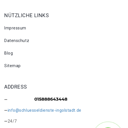
NÜTZLICHE LINKS
Impressum
Datenschutz
Blog
Sitemap
ADDRESS
info@schluesseldienste-ingolstadt.de
24/7