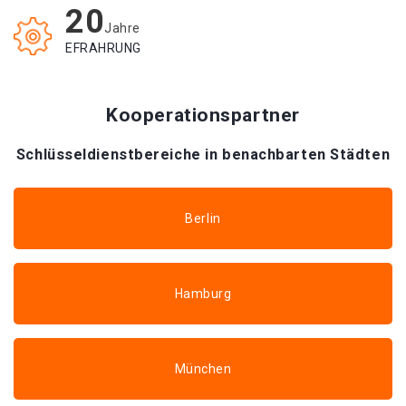
20
Jahre
EFRAHRUNG
Kooperationspartner
Schlüsseldienstbereiche in benachbarten Städten
Berlin
Hamburg
München