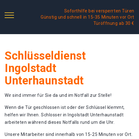
Soforthilfe bei versperrten Türen
Günstig und schnell in 15-35 Minuten vor Ort
Türöffnung ab 30 €
Schlüsseldienst
Ingolstadt
Unterhaunstadt
Wir sind immer für Sie da und im Notfall zur Stelle!
Wenn die Tür geschlossen ist oder der Schlüssel klemmt,
helfen wir Ihnen. Schlosser in Ingolstadt Unterhaunstadt
arbeiteten während dieses Notfalls rund um die Uhr.
Unsere Mitarbeiter sind innerhalb von 15-25 Minuten vor Ort.