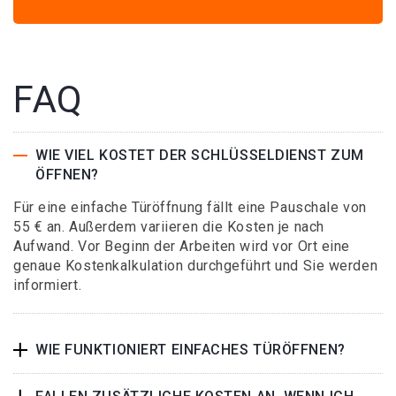
FAQ
WIE VIEL KOSTET DER SCHLÜSSELDIENST ZUM
ÖFFNEN?
Für eine einfache Türöffnung fällt eine Pauschale von
55 € an. Außerdem variieren die Kosten je nach
Aufwand. Vor Beginn der Arbeiten wird vor Ort eine
genaue Kostenkalkulation durchgeführt und Sie werden
informiert.
WIE FUNKTIONIERT EINFACHES TÜRÖFFNEN?