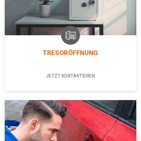
TRESORÖFFNUNG
JETZT KONTAKTIEREN