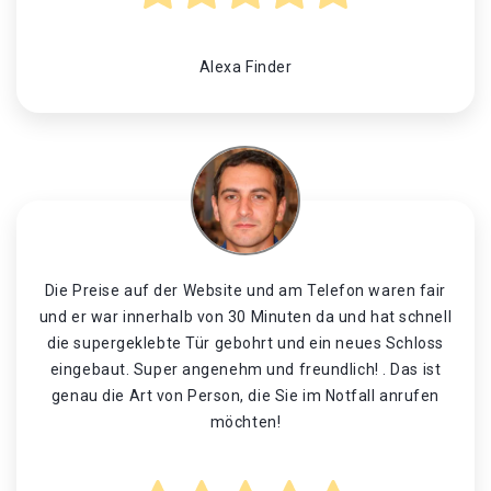
Alexa Finder
Die Preise auf der Website und am Telefon waren fair
und er war innerhalb von 30 Minuten da und hat schnell
die supergeklebte Tür gebohrt und ein neues Schloss
eingebaut. Super angenehm und freundlich! . Das ist
genau die Art von Person, die Sie im Notfall anrufen
möchten!