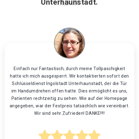
Unterhaunstadt.
Einfach nur Fantastisch, durch meine Tollpaschigkeit
hatte ich mich ausgesperrt. Wir kontaktierten sofort den
Schlüsseldienst Ingolstadt Unterhaunstadt, der die Tür
im Handumdrehen offen hatte. Dies ermöglicht es uns,
Patienten rechtzeitig zu sehen. Wie auf der Homepage
angegeben, war der Festpreis tatsächlich wie vereinbart.
Wir sind sehr Zufrieden! DANKE!!!!