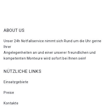
ABOUT US
Unser 24h Notfallservice nimmt sich Rund um die Uhr gerne
Ihrer
Angelegenheiten an und einer unserer freundlichen und
kompetenten Monteure wird sofort bei Ihnen sein!
NÜTZLICHE LINKS
Einsatzgebiete
Preise
Kontakte