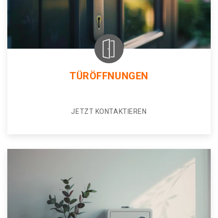
TÜRÖFFNUNGEN
JETZT KONTAKTIEREN