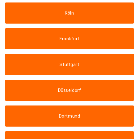
Köln
Frankfurt
Stuttgart
Düsseldorf
Dortmund