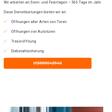
Wir arbeiten an Sonn- und Feiertagen – 365 Tage im Jahr.
Diese Dienstleistungen bieten wir an:
Öffnungen aller Arten von Türen
Öffnungen von Autotüren
Tresoröffnung
Diebstahlsicherung