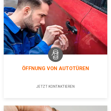
ÖFFNUNG VON AUTOTÜREN
JETZT KONTAKTIEREN