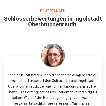
BEWERTUNGEN
Schlosserbewertungen in Ingolstadt
Oberbrunnenreuth.
fabelhaft. Wir hatten uns versehentlich ausgesperrt Wir
kontaktierten sofort den Schlüsseldienst Ingolstadt
Oberbrunnenreuth, der die Tür im Handumdrehen offen
hatte. Dies ermöglicht es uns, Patienten rechtzeitig zu
sehen. Wie auf der Homepage angegeben, war der
Festpreis tatsächlich wie vereinbart. Wir sind sehr