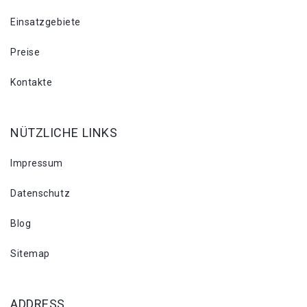
Einsatzgebiete
Preise
Kontakte
NÜTZLICHE LINKS
Impressum
Datenschutz
Blog
Sitemap
ADDRESS