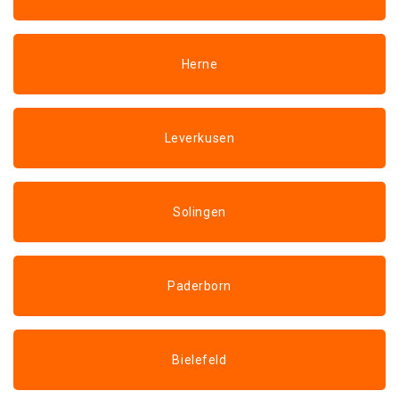
Herne
Leverkusen
Solingen
Paderborn
Bielefeld