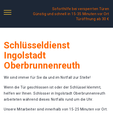
Soforthilfe bei versperrten Türen
Günstig und schnell in 15-35 Minuten vor Ort
Türöffnung ab 30 €
Schlüsseldienst
Ingolstadt
Oberbrunnenreuth
Wir sind immer für Sie da und im Notfall zur Stelle!
Wenn die Tür geschlossen ist oder der Schlüssel klemmt,
helfen wir Ihnen. Schlosser in Ingolstadt Oberbrunnenreuth
arbeiteten während dieses Notfalls rund um die Uhr.
Unsere Mitarbeiter sind innerhalb von 15-25 Minuten vor Ort.