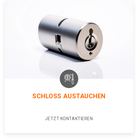
SCHLOSS AUSTAUCHEN
JETZT KONTAKTIEREN