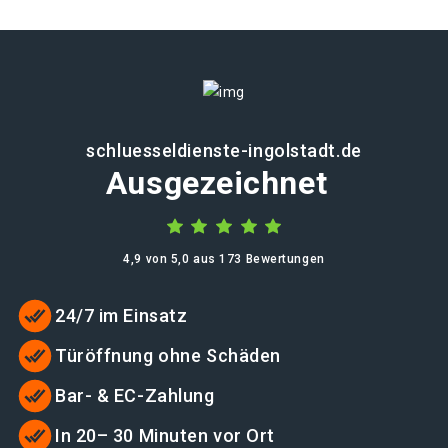
schluesseldienste-ingolstadt.de
Ausgezeichnet
4,9 von 5,0 aus 173 Bewertungen
24/7 im Einsatz
Türöffnung ohne Schäden
Bar- & EC-Zahlung
In 20– 30 Minuten vor Ort