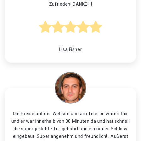
Zufrieden! DANKE!!!!
Lisa Fisher
Die Preise auf der Website und am Telefon waren fair
und er war innerhalb von 30 Minuten da und hat schnell
die supergeklebte Tür gebohrt und ein neues Schloss
eingebaut. Super angenehm und freundlich! . Äußerst