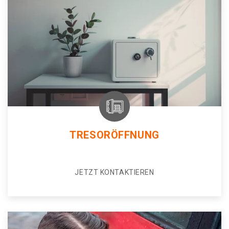
TRESORÖFFNUNG
JETZT KONTAKTIEREN