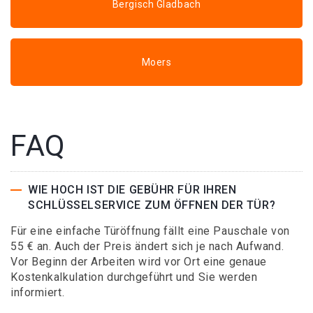
Bergisch Gladbach
Moers
FAQ
WIE HOCH IST DIE GEBÜHR FÜR IHREN
SCHLÜSSELSERVICE ZUM ÖFFNEN DER TÜR?
Für eine einfache Türöffnung fällt eine Pauschale von
55 € an. Auch der Preis ändert sich je nach Aufwand.
Vor Beginn der Arbeiten wird vor Ort eine genaue
Kostenkalkulation durchgeführt und Sie werden
informiert.