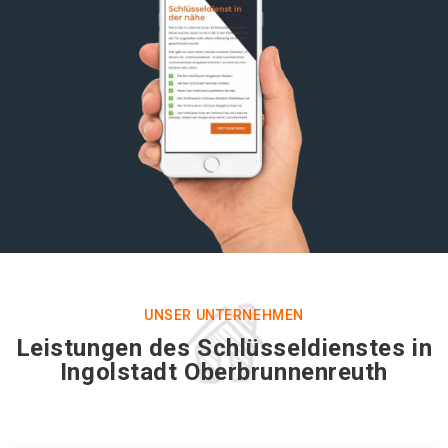
UNSER UNTERNEHMEN
Leistungen des Schlüsseldienstes in
Ingolstadt Oberbrunnenreuth