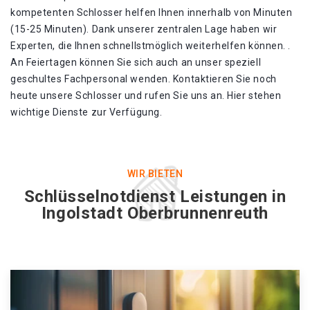
kompetenten Schlosser helfen Ihnen innerhalb von Minuten
(15-25 Minuten). Dank unserer zentralen Lage haben wir
Experten, die Ihnen schnellstmöglich weiterhelfen können. .
An Feiertagen können Sie sich auch an unser speziell
geschultes Fachpersonal wenden. Kontaktieren Sie noch
heute unsere Schlosser und rufen Sie uns an. Hier stehen
wichtige Dienste zur Verfügung.
WIR BIETEN
Schlüsselnotdienst Leistungen in
Ingolstadt Oberbrunnenreuth