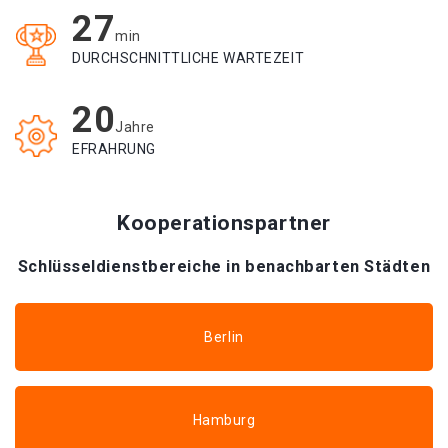
27
min
DURCHSCHNITTLICHE WARTEZEIT
20
Jahre
EFRAHRUNG
Kooperationspartner
Schlüsseldienstbereiche in benachbarten Städten
Berlin
Hamburg