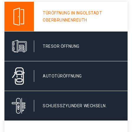
TÜRÖFFNUNG IN INGOLSTADT
OBERBRUNNENREUTH
TRESOR ÖFFNUNG
AUTOTÜRÖFFNUNG
SCHLIESSZYLINDER WECHSELN.