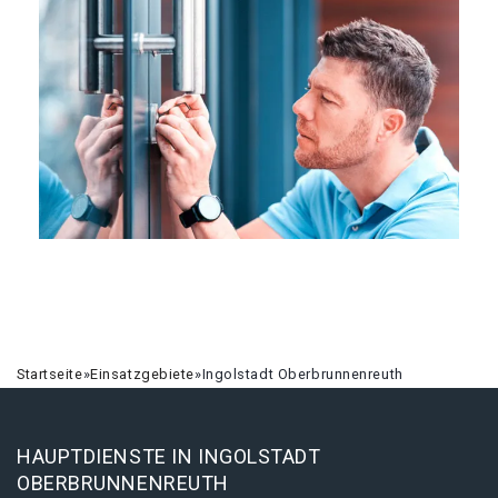
Startseite
»
Einsatzgebiete
»
Ingolstadt Oberbrunnenreuth
HAUPTDIENSTE IN INGOLSTADT
OBERBRUNNENREUTH