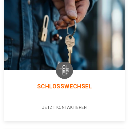
SCHLOSSWECHSEL
JETZT KONTAKTIEREN