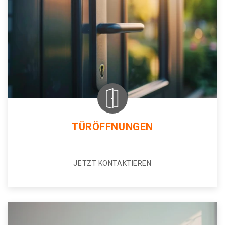
TÜRÖFFNUNGEN
JETZT KONTAKTIEREN