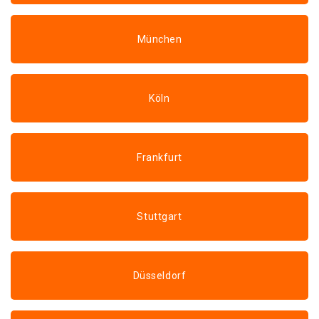
München
Köln
Frankfurt
Stuttgart
Düsseldorf