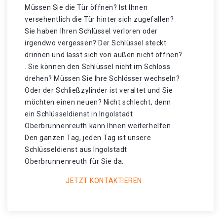
Müssen Sie die Tür öffnen? Ist Ihnen
versehentlich die Tür hinter sich zugefallen?
Sie haben Ihren Schlüssel verloren oder
irgendwo vergessen? Der Schlüssel steckt
drinnen und lässt sich von außen nicht öffnen?
. Sie können den Schlüssel nicht im Schloss
drehen? Müssen Sie Ihre Schlösser wechseln?
Oder der Schließzylinder ist veraltet und Sie
möchten einen neuen? Nicht schlecht, denn
ein Schlüsseldienst in Ingolstadt
Oberbrunnenreuth kann Ihnen weiterhelfen.
Den ganzen Tag, jeden Tag ist unsere
Schlüsseldienst aus Ingolstadt
Oberbrunnenreuth für Sie da.
JETZT KONTAKTIEREN