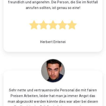
freundlich und angenehm. Die Person, die Sie im Notfall
anrufen sollten, ist genau so eine!
Herbert Entenei
Sehr nette und vertrauensvolle Personal die mit fairen
Preisen Arbeiten, leider hat man ja immer Angst das
man abgezockt werden könnte dies war aber bei diesen