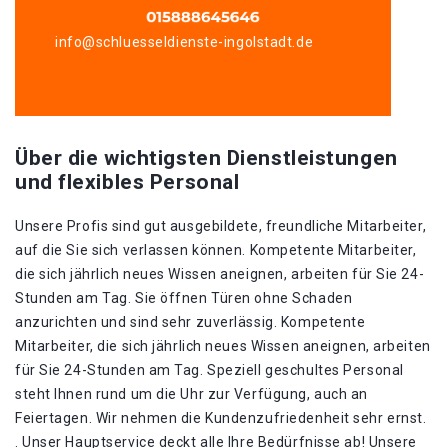
info@schluesseldienste-ingolstadt.de
Über die wichtigsten Dienstleistungen
und flexibles Personal
Unsere Profis sind gut ausgebildete, freundliche Mitarbeiter,
auf die Sie sich verlassen können. Kompetente Mitarbeiter,
die sich jährlich neues Wissen aneignen, arbeiten für Sie 24-
Stunden am Tag. Sie öffnen Türen ohne Schaden
anzurichten und sind sehr zuverlässig. Kompetente
Mitarbeiter, die sich jährlich neues Wissen aneignen, arbeiten
für Sie 24-Stunden am Tag. Speziell geschultes Personal
steht Ihnen rund um die Uhr zur Verfügung, auch an
Feiertagen. Wir nehmen die Kundenzufriedenheit sehr ernst.
. Unser Hauptservice deckt alle Ihre Bedürfnisse ab! Unsere