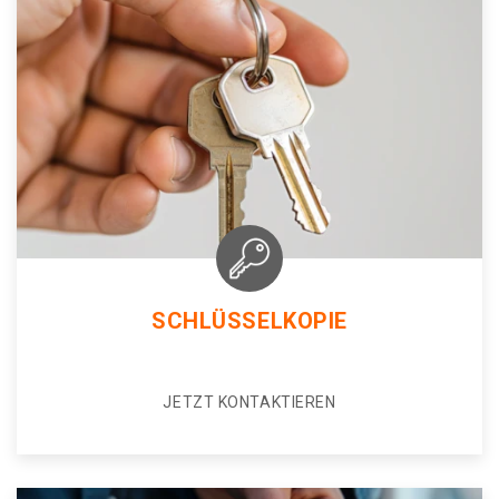
SCHLÜSSELKOPIE
JETZT KONTAKTIEREN