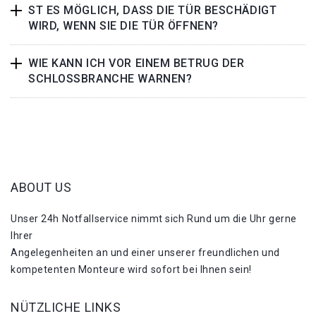
ST ES MÖGLICH, DASS DIE TÜR BESCHÄDIGT
WIRD, WENN SIE DIE TÜR ÖFFNEN?
WIE KANN ICH VOR EINEM BETRUG DER
SCHLOSSBRANCHE WARNEN?
ABOUT US
Unser 24h Notfallservice nimmt sich Rund um die Uhr gerne
Ihrer
Angelegenheiten an und einer unserer freundlichen und
kompetenten Monteure wird sofort bei Ihnen sein!
NÜTZLICHE LINKS