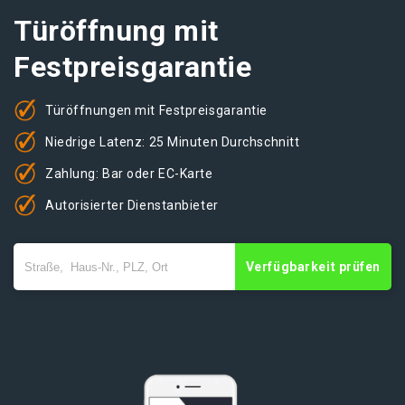
Türöffnung mit
Festpreisgarantie
Türöffnungen mit Festpreisgarantie
Niedrige Latenz: 25 Minuten Durchschnitt
Zahlung: Bar oder EC-Karte
Autorisierter Dienstanbieter
Verfügbarkeit prüfen