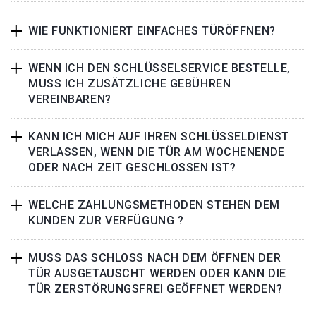
WIE FUNKTIONIERT EINFACHES TÜRÖFFNEN?
WENN ICH DEN SCHLÜSSELSERVICE BESTELLE,
MUSS ICH ZUSÄTZLICHE GEBÜHREN
VEREINBAREN?
KANN ICH MICH AUF IHREN SCHLÜSSELDIENST
VERLASSEN, WENN DIE TÜR AM WOCHENENDE
ODER NACH ZEIT GESCHLOSSEN IST?
WELCHE ZAHLUNGSMETHODEN STEHEN DEM
KUNDEN ZUR VERFÜGUNG ?
MUSS DAS SCHLOSS NACH DEM ÖFFNEN DER
TÜR AUSGETAUSCHT WERDEN ODER KANN DIE
TÜR ZERSTÖRUNGSFREI GEÖFFNET WERDEN?