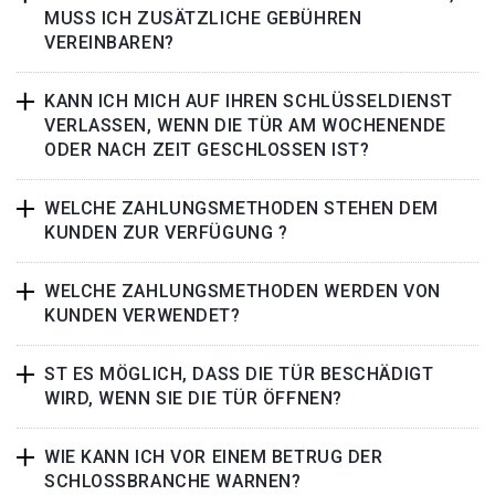
MUSS ICH ZUSÄTZLICHE GEBÜHREN
VEREINBAREN?
KANN ICH MICH AUF IHREN SCHLÜSSELDIENST
VERLASSEN, WENN DIE TÜR AM WOCHENENDE
ODER NACH ZEIT GESCHLOSSEN IST?
WELCHE ZAHLUNGSMETHODEN STEHEN DEM
KUNDEN ZUR VERFÜGUNG ?
WELCHE ZAHLUNGSMETHODEN WERDEN VON
KUNDEN VERWENDET?
ST ES MÖGLICH, DASS DIE TÜR BESCHÄDIGT
WIRD, WENN SIE DIE TÜR ÖFFNEN?
WIE KANN ICH VOR EINEM BETRUG DER
SCHLOSSBRANCHE WARNEN?