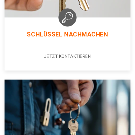
SCHLÜSSEL NACHMACHEN
JETZT KONTAKTIEREN