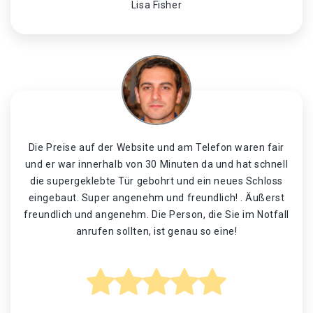
Lisa Fisher
Die Preise auf der Website und am Telefon waren fair
und er war innerhalb von 30 Minuten da und hat schnell
die supergeklebte Tür gebohrt und ein neues Schloss
eingebaut. Super angenehm und freundlich! . Äußerst
freundlich und angenehm. Die Person, die Sie im Notfall
anrufen sollten, ist genau so eine!