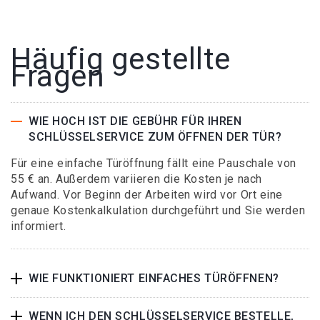
Häufig gestellte
Fragen
WIE HOCH IST DIE GEBÜHR FÜR IHREN
SCHLÜSSELSERVICE ZUM ÖFFNEN DER TÜR?
Für eine einfache Türöffnung fällt eine Pauschale von
55 € an. Außerdem variieren die Kosten je nach
Aufwand. Vor Beginn der Arbeiten wird vor Ort eine
genaue Kostenkalkulation durchgeführt und Sie werden
informiert.
WIE FUNKTIONIERT EINFACHES TÜRÖFFNEN?
WENN ICH DEN SCHLÜSSELSERVICE BESTELLE,