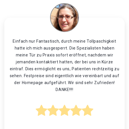
Einfach nur Fantastisch, durch meine Tollpaschigkeit
hatte ich mich ausgesperrt. Die Spezialisten haben
meine Tür zu Praxis sofort eröffnet, nachdem wir
jemanden kontaktiert hatten, der bei uns in Kürze
eintraf. Dies ermöglicht es uns, Patienten rechtzeitig zu
sehen. Festpreise sind eigentlich wie vereinbart und auf
der Homepage aufgeführt. Wir sind sehr Zufrieden!
DANKE!!!!