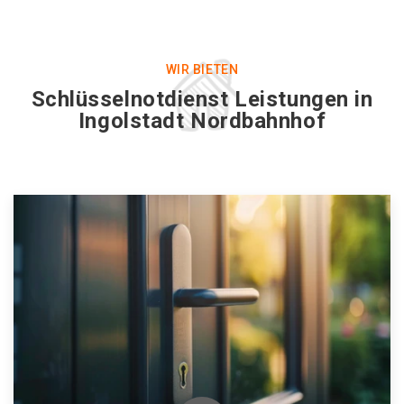
WIR BIETEN
Schlüsselnotdienst Leistungen in
Ingolstadt Nordbahnhof