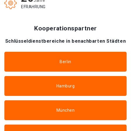
Jahre
EFRAHRUNG
Kooperationspartner
Schlüsseldienstbereiche in benachbarten Städten
Berlin
Hamburg
München