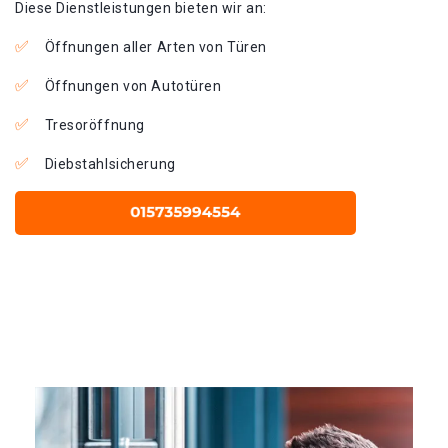
Diese Dienstleistungen bieten wir an:
Öffnungen aller Arten von Türen
Öffnungen von Autotüren
Tresoröffnung
Diebstahlsicherung