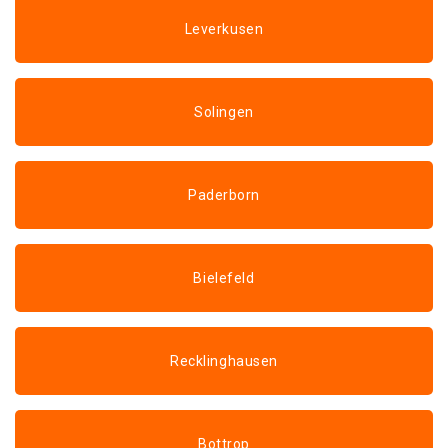
Leverkusen
Solingen
Paderborn
Bielefeld
Recklinghausen
Bottrop