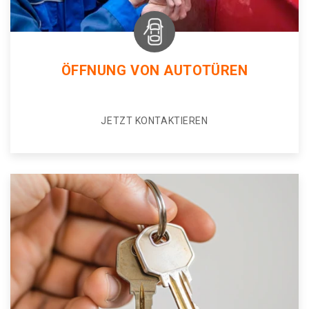
ÖFFNUNG VON AUTOTÜREN
JETZT KONTAKTIEREN