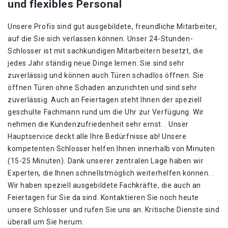
und flexibles Personal
Unsere Profis sind gut ausgebildete, freundliche Mitarbeiter,
auf die Sie sich verlassen können. Unser 24-Stunden-
Schlosser ist mit sachkundigen Mitarbeitern besetzt, die
jedes Jahr ständig neue Dinge lernen. Sie sind sehr
zuverlässig und können auch Türen schadlos öffnen. Sie
öffnen Türen ohne Schaden anzurichten und sind sehr
zuverlässig. Auch an Feiertagen steht Ihnen der speziell
geschulte Fachmann rund um die Uhr zur Verfügung. Wir
nehmen die Kundenzufriedenheit sehr ernst. . Unser
Hauptservice deckt alle Ihre Bedürfnisse ab! Unsere
kompetenten Schlosser helfen Ihnen innerhalb von Minuten
(15-25 Minuten). Dank unserer zentralen Lage haben wir
Experten, die Ihnen schnellstmöglich weiterhelfen können. .
Wir haben speziell ausgebildete Fachkräfte, die auch an
Feiertagen für Sie da sind. Kontaktieren Sie noch heute
unsere Schlosser und rufen Sie uns an. Kritische Dienste sind
überall um Sie herum.