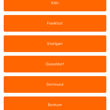
Köln
Frankfurt
Stuttgart
Düsseldorf
Dortmund
Bochum