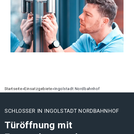
Startseite
»
Einsatzgebiete
»
Ingolstadt Nordbahnhof
SCHLOSSER IN INGOLSTADT NORDBAHNHOF
Türöffnung mit