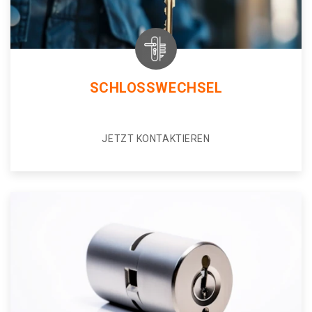
SCHLOSSWECHSEL
JETZT KONTAKTIEREN