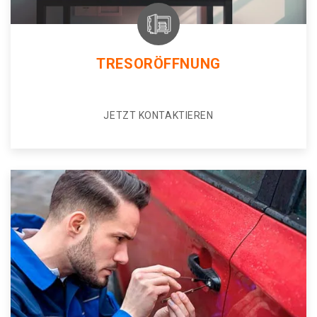
TRESORÖFFNUNG
JETZT KONTAKTIEREN