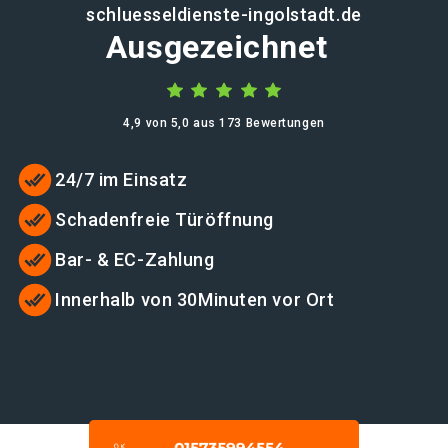
schluesseldienste-ingolstadt.de
Ausgezeichnet
4,9 von 5,0 aus 173 Bewertungen
24/7 im Einsatz
Schadenfreie Türöffnung
Bar- & EC-Zahlung
Innerhalb von 30Minuten vor Ort