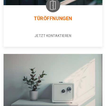
TÜRÖFFNUNGEN
JETZT KONTAKTIEREN