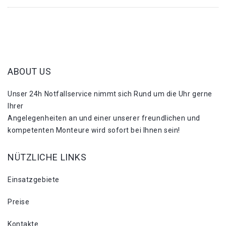
ABOUT US
Unser 24h Notfallservice nimmt sich Rund um die Uhr gerne
Ihrer
Angelegenheiten an und einer unserer freundlichen und
kompetenten Monteure wird sofort bei Ihnen sein!
NÜTZLICHE LINKS
Einsatzgebiete
Preise
Kontakte