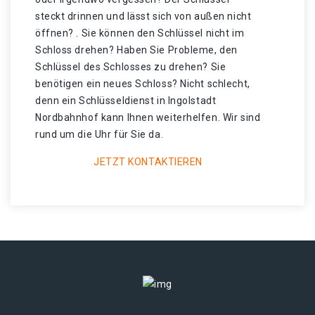
steckt drinnen und lässt sich von außen nicht
öffnen? . Sie können den Schlüssel nicht im
Schloss drehen? Haben Sie Probleme, den
Schlüssel des Schlosses zu drehen? Sie
benötigen ein neues Schloss? Nicht schlecht,
denn ein Schlüsseldienst in Ingolstadt
Nordbahnhof kann Ihnen weiterhelfen. Wir sind
rund um die Uhr für Sie da.
JETZT KONTAKTIEREN