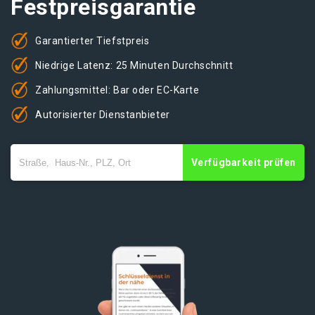
Festpreisgarantie
Garantierter Tiefstpreis
Niedrige Latenz: 25 Minuten Durchschnitt
Zahlungsmittel: Bar oder EC-Karte
Autorisierter Dienstanbieter
Verfügbarkeit prüfen