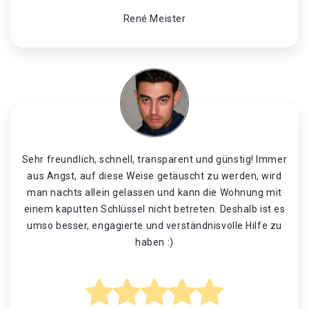
René Meister
Sehr freundlich, schnell, transparent und günstig! Immer
aus Angst, auf diese Weise getäuscht zu werden, wird
man nachts allein gelassen und kann die Wohnung mit
einem kaputten Schlüssel nicht betreten. Deshalb ist es
umso besser, engagierte und verständnisvolle Hilfe zu
haben :)