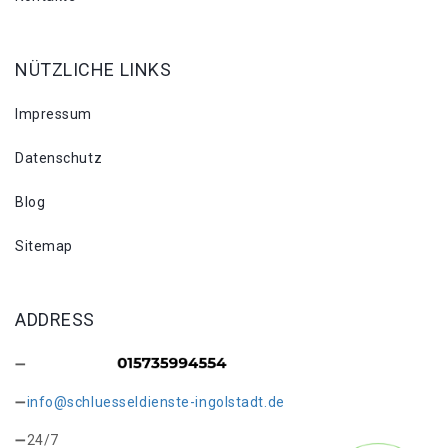
NÜTZLICHE LINKS
Impressum
Datenschutz
Blog
Sitemap
ADDRESS
info@schluesseldienste-ingolstadt.de
24/7