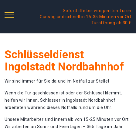
Soforthilfe bei versperrten Türen
Günstig und schnell in 15-35 Minuten vor Ort
Türöffnung ab 30 €
Schlüsseldienst
Ingolstadt Nordbahnhof
Wir sind immer für Sie da und im Notfall zur Stelle!
Wenn die Tür geschlossen ist oder der Schlüssel klemmt,
helfen wir Ihnen. Schlosser in Ingolstadt Nordbahnhof
arbeiteten während dieses Notfalls rund um die Uhr.
Unsere Mitarbeiter sind innerhalb von 15-25 Minuten vor Ort.
Wir arbeiten an Sonn- und Feiertagen – 365 Tage im Jahr.