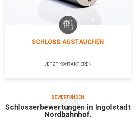
SCHLOSS AUSTAUCHEN
JETZT KONTAKTIEREN
BEWERTUNGEN
Schlosserbewertungen in Ingolstadt
Nordbahnhof.