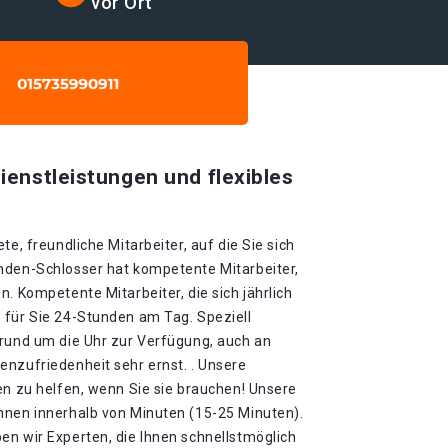
vor Ort
ienstleistungen und flexibles
te, freundliche Mitarbeiter, auf die Sie sich
nden-Schlosser hat kompetente Mitarbeiter,
n. Kompetente Mitarbeiter, die sich jährlich
 für Sie 24-Stunden am Tag. Speziell
 rund um die Uhr zur Verfügung, auch an
enzufriedenheit sehr ernst. . Unsere
en zu helfen, wenn Sie sie brauchen! Unsere
hnen innerhalb von Minuten (15-25 Minuten).
en wir Experten, die Ihnen schnellstmöglich