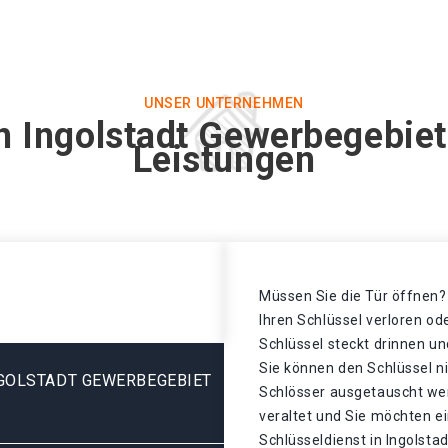
UNSER UNTERNEHMEN
in Ingolstadt Gewerbegebiet
Leistungen
Müssen Sie die Tür öffnen? 
Ihren Schlüssel verloren o
Schlüssel steckt drinnen un
Sie können den Schlüssel n
GOLSTADT GEWERBEGEBIET
Schlösser ausgetauscht wer
veraltet und Sie möchten ei
Schlüsseldienst in Ingolst