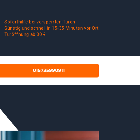
Soforthilfe bei versperrten Türen
Günstig und schnell in 15-35 Minuten vor Ort
Türöffnung ab 30 €