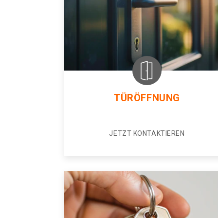
TÜRÖFFNUNG
JETZT KONTAKTIEREN