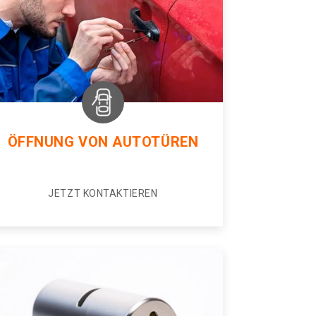
ÖFFNUNG VON AUTOTÜREN
JETZT KONTAKTIEREN