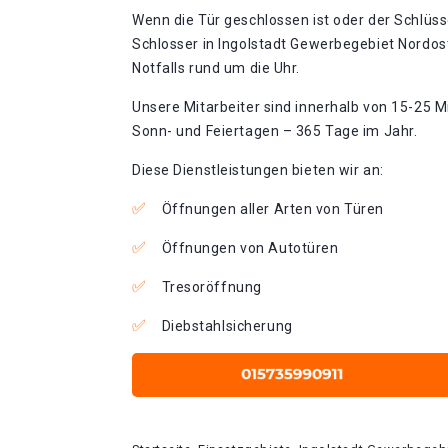
Wenn die Tür geschlossen ist oder der Schlüss
Schlosser in Ingolstadt Gewerbegebiet Nordos
Notfalls rund um die Uhr.
Unsere Mitarbeiter sind innerhalb von 15-25 Mi
Sonn- und Feiertagen – 365 Tage im Jahr.
Diese Dienstleistungen bieten wir an:
Öffnungen aller Arten von Türen
Öffnungen von Autotüren
Tresoröffnung
Diebstahlsicherung