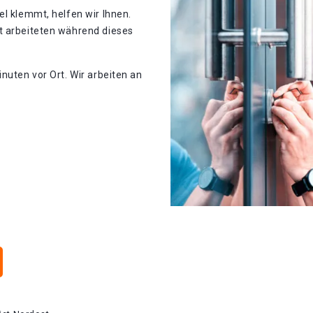
el klemmt, helfen wir Ihnen.
t arbeiteten während dieses
nuten vor Ort. Wir arbeiten an