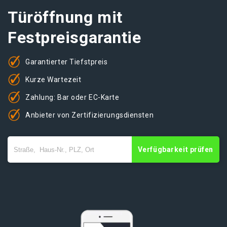
Türöffnung mit
Festpreisgarantie
Garantierter Tiefstpreis
Kurze Wartezeit
Zahlung: Bar oder EC-Karte
Anbieter von Zertifizierungsdiensten
Verfügbarkeit prüfen