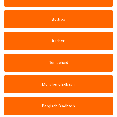
Bottrop
Aachen
Remscheid
Mönchengladbach
Bergisch Gladbach