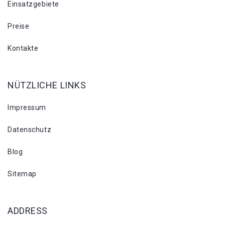
Einsatzgebiete
Preise
Kontakte
NÜTZLICHE LINKS
Impressum
Datenschutz
Blog
Sitemap
ADDRESS