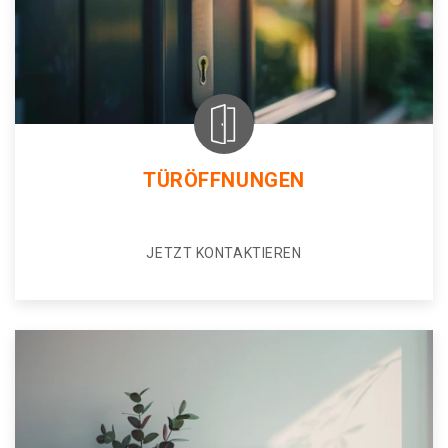
TÜRÖFFNUNGEN
JETZT KONTAKTIEREN