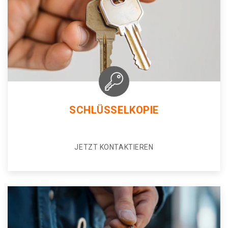
SCHLÜSSELKOPIE
JETZT KONTAKTIEREN