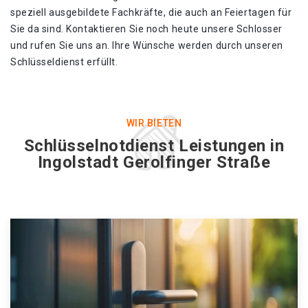
speziell ausgebildete Fachkräfte, die auch an Feiertagen für
Sie da sind. Kontaktieren Sie noch heute unsere Schlosser
und rufen Sie uns an. Ihre Wünsche werden durch unseren
Schlüsseldienst erfüllt.
WIR BIETEN
Schlüsselnotdienst Leistungen in
Ingolstadt Gerolfinger Straße