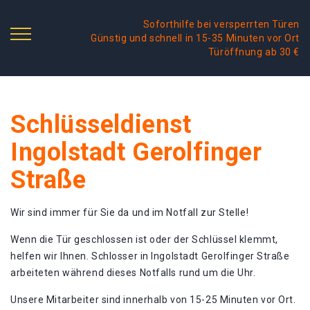
Soforthilfe bei versperrten Türen
Günstig und schnell in 15-35 Minuten vor Ort
Türöffnung ab 30 €
Schlüsseldienst
Ingolstadt Gerolfinger
Straße
Wir sind immer für Sie da und im Notfall zur Stelle!
Wenn die Tür geschlossen ist oder der Schlüssel klemmt,
helfen wir Ihnen. Schlosser in Ingolstadt Gerolfinger Straße
arbeiteten während dieses Notfalls rund um die Uhr.
Unsere Mitarbeiter sind innerhalb von 15-25 Minuten vor Ort.