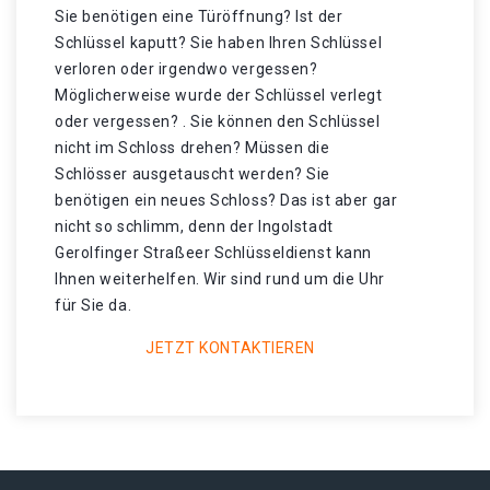
Sie benötigen eine Türöffnung? Ist der
Schlüssel kaputt? Sie haben Ihren Schlüssel
verloren oder irgendwo vergessen?
Möglicherweise wurde der Schlüssel verlegt
oder vergessen? . Sie können den Schlüssel
nicht im Schloss drehen? Müssen die
Schlösser ausgetauscht werden? Sie
benötigen ein neues Schloss? Das ist aber gar
nicht so schlimm, denn der Ingolstadt
Gerolfinger Straßeer Schlüsseldienst kann
Ihnen weiterhelfen. Wir sind rund um die Uhr
für Sie da.
JETZT KONTAKTIEREN