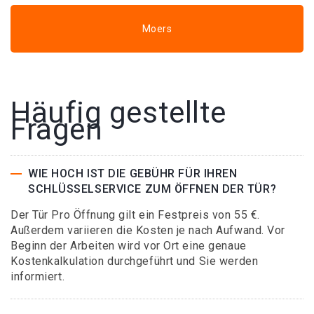
Moers
Häufig gestellte
Fragen
WIE HOCH IST DIE GEBÜHR FÜR IHREN
SCHLÜSSELSERVICE ZUM ÖFFNEN DER TÜR?
Der Tür Pro Öffnung gilt ein Festpreis von 55 €.
Außerdem variieren die Kosten je nach Aufwand. Vor
Beginn der Arbeiten wird vor Ort eine genaue
Kostenkalkulation durchgeführt und Sie werden
informiert.