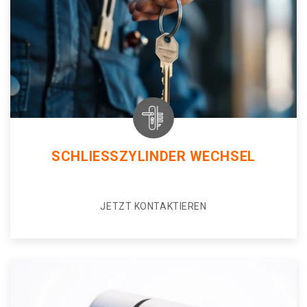
SCHLIESSZYLINDER WECHSEL
JETZT KONTAKTIEREN