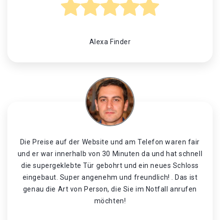
Alexa Finder
Die Preise auf der Website und am Telefon waren fair
und er war innerhalb von 30 Minuten da und hat schnell
die supergeklebte Tür gebohrt und ein neues Schloss
eingebaut. Super angenehm und freundlich! . Das ist
genau die Art von Person, die Sie im Notfall anrufen
möchten!