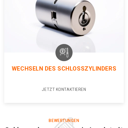
WECHSELN DES SCHLOSSZYLINDERS
JETZT KONTAKTIEREN
BEWERTUNGEN