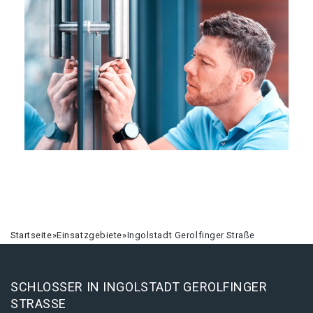
Startseite
»
Einsatzgebiete
»
Ingolstadt Gerolfinger Straße
SCHLOSSER IN INGOLSTADT GEROLFINGER
STRASSE