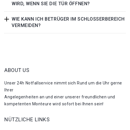
WIRD, WENN SIE DIE TÜR ÖFFNEN?
WIE KANN ICH BETRÜGER IM SCHLOSSERBEREICH
VERMEIDEN?
ABOUT US
Unser 24h Notfallservice nimmt sich Rund um die Uhr gerne
Ihrer
Angelegenheiten an und einer unserer freundlichen und
kompetenten Monteure wird sofort bei Ihnen sein!
NÜTZLICHE LINKS