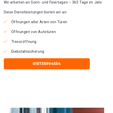
Wir arbeiten an Sonn- und Feiertagen – 365 Tage im Jahr.
Diese Dienstleistungen bieten wir an:
Öffnungen aller Arten von Türen
Öffnungen von Autotüren
Tresoröffnung
Diebstahlsicherung