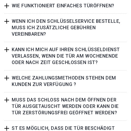
WIE FUNKTIONIERT EINFACHES TÜRÖFFNEN?
WENN ICH DEN SCHLÜSSELSERVICE BESTELLE,
MUSS ICH ZUSÄTZLICHE GEBÜHREN
VEREINBAREN?
KANN ICH MICH AUF IHREN SCHLÜSSELDIENST
VERLASSEN, WENN DIE TÜR AM WOCHENENDE
ODER NACH ZEIT GESCHLOSSEN IST?
WELCHE ZAHLUNGSMETHODEN STEHEN DEM
KUNDEN ZUR VERFÜGUNG ?
MUSS DAS SCHLOSS NACH DEM ÖFFNEN DER
TÜR AUSGETAUSCHT WERDEN ODER KANN DIE
TÜR ZERSTÖRUNGSFREI GEÖFFNET WERDEN?
ST ES MÖGLICH, DASS DIE TÜR BESCHÄDIGT