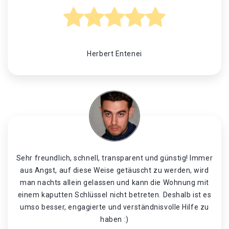
Herbert Entenei
Sehr freundlich, schnell, transparent und günstig! Immer
aus Angst, auf diese Weise getäuscht zu werden, wird
man nachts allein gelassen und kann die Wohnung mit
einem kaputten Schlüssel nicht betreten. Deshalb ist es
umso besser, engagierte und verständnisvolle Hilfe zu
haben :)