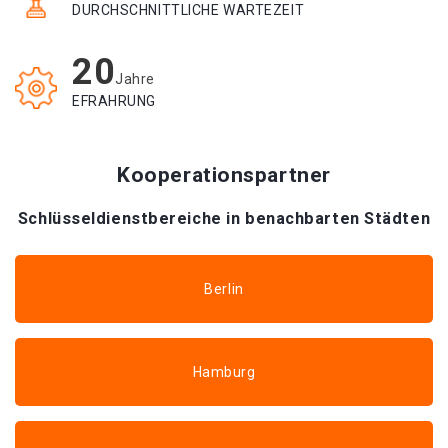
DURCHSCHNITTLICHE WARTEZEIT
20
Jahre
EFRAHRUNG
Kooperationspartner
Schlüsseldienstbereiche in benachbarten Städten
Berlin
Hamburg