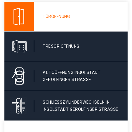
TÜRÖFFNUNG
TRESOR ÖFFNUNG
AUTOÖFFNUNG INGOLSTADT
GEROLFINGER STRASSE
SCHLIESSZYLINDERWECHSELN IN I
NGOLSTADT GEROLFINGER STRASSE