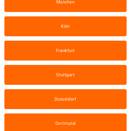
München
Köln
Frankfurt
Stuttgart
Düsseldorf
Dortmund