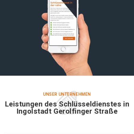
UNSER UNTERNEHMEN
Leistungen des Schlüsseldienstes in
Ingolstadt Gerolfinger Straße