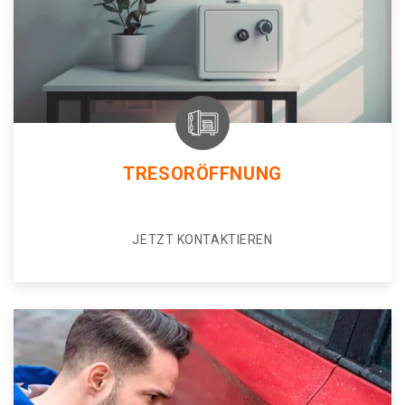
TRESORÖFFNUNG
JETZT KONTAKTIEREN