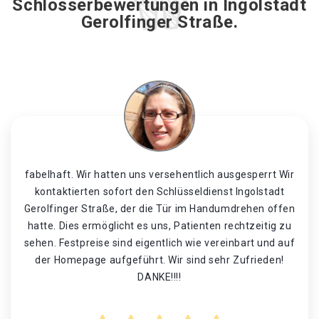
Schlosserbewertungen in Ingolstadt
Gerolfinger Straße.
fabelhaft. Wir hatten uns versehentlich ausgesperrt Wir
kontaktierten sofort den Schlüsseldienst Ingolstadt
Gerolfinger Straße, der die Tür im Handumdrehen offen
hatte. Dies ermöglicht es uns, Patienten rechtzeitig zu
sehen. Festpreise sind eigentlich wie vereinbart und auf
der Homepage aufgeführt. Wir sind sehr Zufrieden!
DANKE!!!!