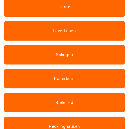
Herne
Leverkusen
Solingen
Paderborn
Bielefeld
Recklinghausen